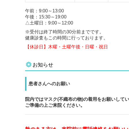
午前：9:00～13:00
午後：15:30～19:00
△土曜日：
9:00～12:00
※受付は終了時間の30分前までです。
健康診査もこの時間に行っております。
【休診日】
木曜・土曜午後・日曜・祝日
お知らせ
患者さんへのお願い
院内ではマスク(不織布の物)の着用をお願いして
ご準備の上ご来院ください。