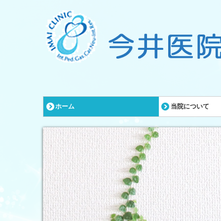
ホーム
当院について