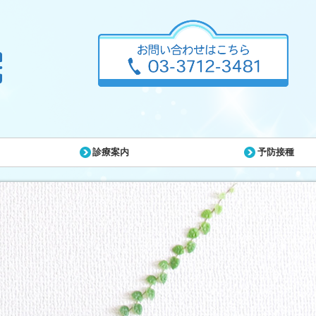
診療案内
予防接種